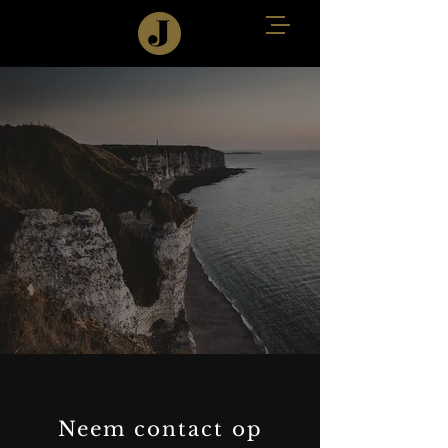
Neem contact op