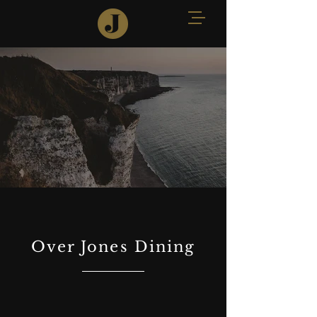
Over Jones Dining